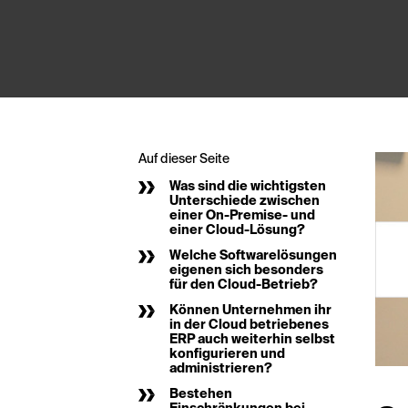
Auf dieser Seite
Was sind die wichtigsten
Unterschiede zwischen
einer On-Premise- und
einer Cloud-Lösung?
Welche Softwarelösungen
eigenen sich besonders
für den Cloud-Betrieb?
Können Unternehmen ihr
in der Cloud betriebenes
ERP auch weiterhin selbst
konfigurieren und
administrieren?
Bestehen