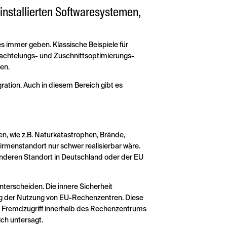
nstallierten Softwaresystemen,
s immer geben. Klassische Beispiele für
achtelungs- und Zuschnittsoptimierungs-
en.
ration. Auch in diesem Bereich gibt es
n, wie z.B. Naturkatastrophen, Brände,
irmenstandort nur schwer realisierbar wäre.
 anderen Standort in Deutschland oder der EU
nterscheiden. Die innere Sicherheit
ng der Nutzung von EU-Rechenzentren. Diese
n Fremdzugriff innerhalb des Rechenzentrums
ch untersagt.