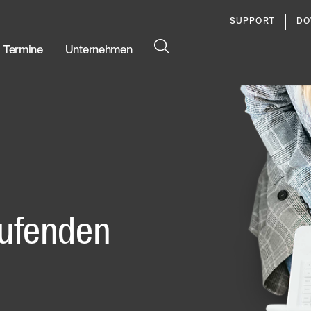
SUPPORT
DO
Termine
Unternehmen
ufenden