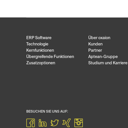
ERP Software
Über oxaion
Technologie
Kunden
Kernfunktionen
Partner
Übergreifende Funktionen
Aptean-Gruppe
Zusatzoptionen
Studium und Karriere
BESUCHEN SIE UNS AUF: