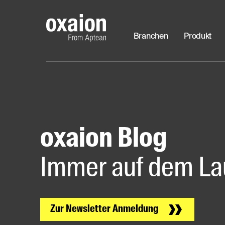
Branchen
Produkt
oxaion Blog
Immer auf dem La
Zur Newsletter Anmeldung