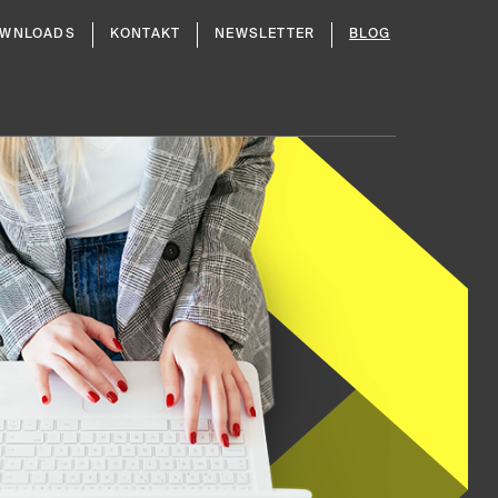
WNLOADS
KONTAKT
NEWSLETTER
BLOG