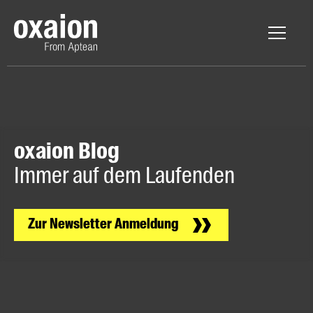
oxaion Blog
Immer auf dem Laufenden
Zur Newsletter Anmeldung