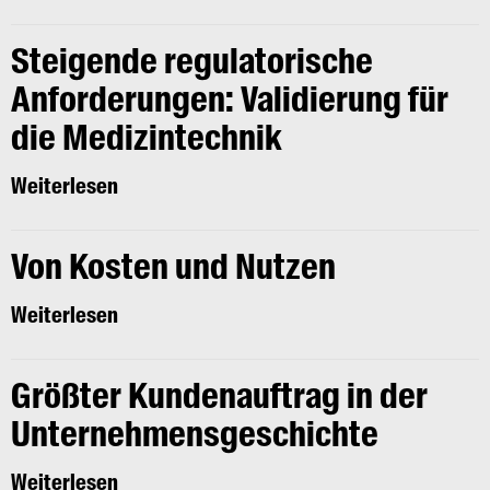
Steigende regulatorische
Anforderungen: Validierung für
die Medizintechnik
Weiterlesen
Von Kosten und Nutzen
Weiterlesen
Größter Kundenauftrag in der
Unternehmensgeschichte
Weiterlesen