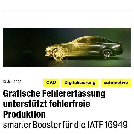
13. Juni 2022
CAQ
Digitalisierung
automotive
Grafische Fehlererfassung
unterstützt fehlerfreie
Produktion
smarter Booster für die IATF 16949