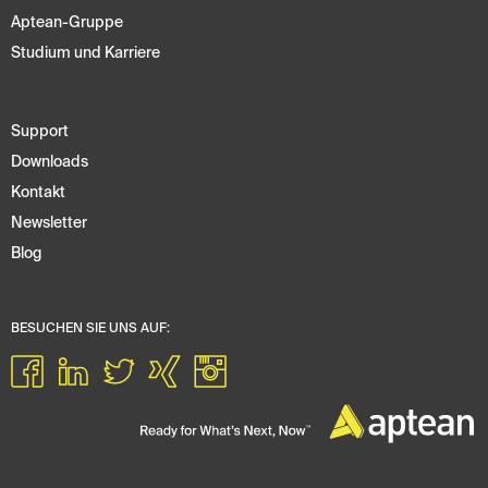
Aptean-Gruppe
Studium und Karriere
Support
Downloads
Kontakt
Newsletter
Blog
BESUCHEN SIE UNS AUF: