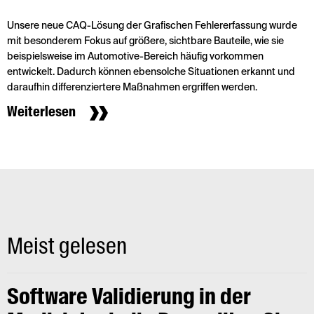
Unsere neue CAQ-Lösung der Grafischen Fehlererfassung wurde
mit besonderem Fokus auf größere, sichtbare Bauteile, wie sie
beispielsweise im Automotive-Bereich häufig vorkommen
entwickelt. Dadurch können ebensolche Situationen erkannt und
daraufhin differenziertere Maßnahmen ergriffen werden.
Weiterlesen
Meist gelesen
Software Validierung in der