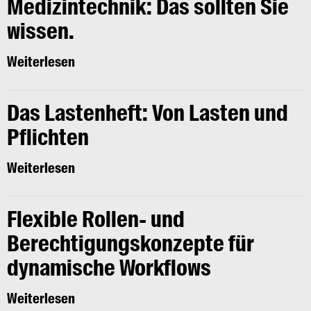
Medizintechnik: Das sollten Sie
wissen.
Weiterlesen
Das Lastenheft: Von Lasten und
Pflichten
Weiterlesen
Flexible Rollen- und
Berechtigungskonzepte für
dynamische Workflows
Weiterlesen