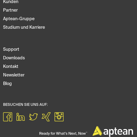
Kunden
Partner
Aptean-Gruppe
Studium und Karriere
Support
Downloads
Kontakt
Newsletter
Blog
BESUCHEN SIE UNS AUF: