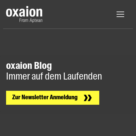
oxaion Blog
Immer auf dem Laufenden
Zur Newsletter Anmeldung