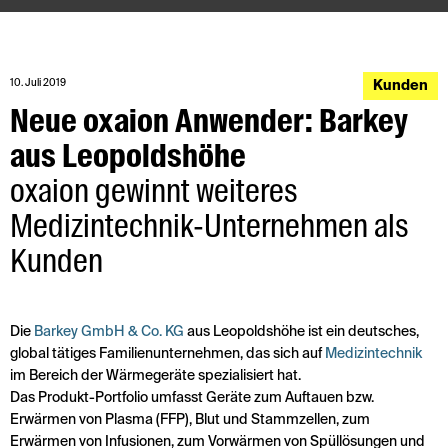
10. Juli 2019
Kunden
Neue oxaion Anwender: Barkey
aus Leopoldshöhe
oxaion gewinnt weiteres
Medizintechnik-Unternehmen als
Kunden
Die
Barkey GmbH & Co. KG
aus Leopoldshöhe ist ein deutsches,
global tätiges Familienunternehmen, das sich auf
Medizintechnik
im Bereich der Wärmegeräte spezialisiert hat.
Das Produkt-Portfolio umfasst Geräte zum Auftauen bzw.
Erwärmen von Plasma (FFP), Blut und Stammzellen, zum
Erwärmen von Infusionen, zum Vorwärmen von Spüllösungen und