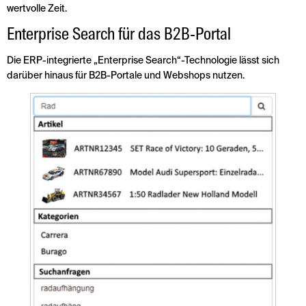
wertvolle Zeit.
Enterprise Search für das B2B-Portal
Die ERP-integrierte „Enterprise Search“-Tech­nologie lässt sich
darüber hinaus für B2B-Portale und Webshops nutzen.