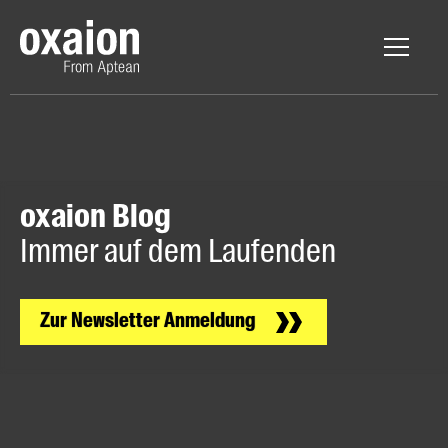
oxaion Blog
Immer auf dem Laufenden
Zur Newsletter Anmeldung