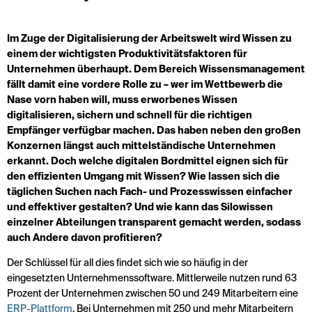
Im Zuge der Digitalisierung der Arbeitswelt wird Wissen zu
einem der wichtigsten Produktivitätsfaktoren für
Unternehmen überhaupt. Dem Bereich Wissensmanagement
fällt damit eine vordere Rolle zu – wer im Wettbewerb die
Nase vorn haben will, muss erworbenes Wissen
digitalisieren, sichern und schnell für die richtigen
Empfänger verfügbar machen. Das haben neben den großen
Konzernen längst auch mittelständische Unternehmen
erkannt. Doch welche digitalen Bordmittel eignen sich für
den effizienten Umgang mit Wissen? Wie lassen sich die
täglichen Suchen nach Fach- und Prozesswissen einfacher
und effektiver gestalten? Und wie kann das Silowissen
einzelner Abteilungen transparent gemacht werden, sodass
auch Andere davon profitieren?
Der Schlüssel für all dies findet sich wie so häufig in der
eingesetzten Unternehmenssoftware. Mittlerweile nutzen rund 63
Prozent der Unternehmen zwischen 50 und 249 Mitarbeitern eine
ERP-Plattform
. Bei Unternehmen mit 250 und mehr Mitarbeitern