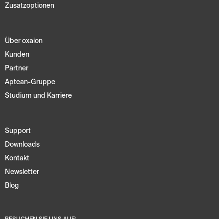
Zusatzoptionen
Über oxaion
Kunden
Partner
Aptean-Gruppe
Studium und Karriere
Support
Downloads
Kontakt
Newsletter
Blog