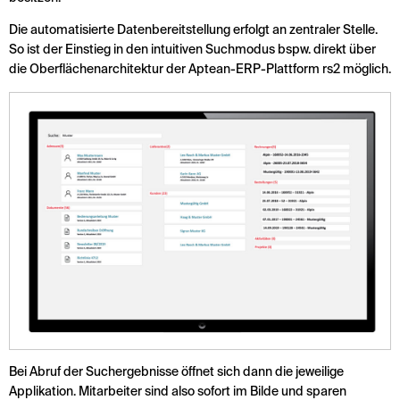
Die automatisierte Datenbereitstellung erfolgt an zentraler Stelle.
So ist der Einstieg in den intuitiven Suchmodus bspw. direkt über
die Oberflächenarchitektur der Aptean-ERP-Plattform rs2 möglich.
Bei Abruf der Suchergebnisse öffnet sich dann die jeweilige
Applikation. Mitarbeiter sind also sofort im Bilde und sparen