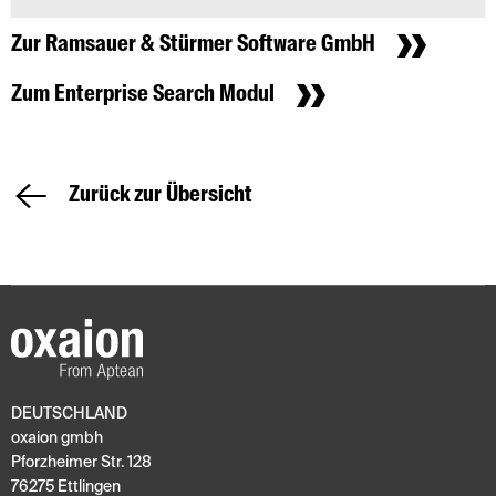
Zur Ramsauer & Stürmer Software GmbH
Zum Enterprise Search Modul
Zurück zur Übersicht
DEUTSCHLAND
oxaion gmbh
Pforzheimer Str. 128
76275 Ettlingen