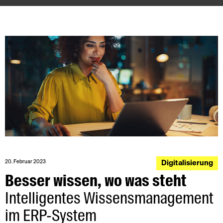
20. Februar 2023
Digitalisierung
Besser wissen, wo was steht
Intelligentes Wissensmanagement
im ERP-System