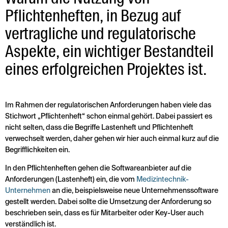
Pflichtenheften, in Bezug auf
vertragliche und regulatorische
Aspekte, ein wichtiger Bestandteil
eines erfolgreichen Projektes ist.
Im Rahmen der regulatorischen Anforderungen haben viele das
Stichwort „Pflichtenheft“ schon einmal gehört. Dabei passiert es
nicht selten, dass die Begriffe Lastenheft und Pflichtenheft
verwechselt werden, daher gehen wir hier auch einmal kurz auf die
Begrifflichkeiten ein.
In den Pflichtenheften gehen die Softwareanbieter auf die
Anforderungen (Lastenheft) ein, die vom
Medizintechnik-
Unternehmen
an die, beispielsweise neue Unternehmenssoftware
gestellt werden. Dabei sollte die Umsetzung der Anforderung so
beschrieben sein, dass es für Mitarbeiter oder Key-User auch
verständlich ist.