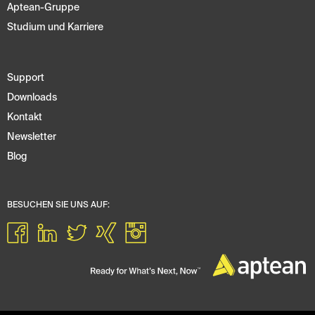
Aptean-Gruppe
Studium und Karriere
Support
Downloads
Kontakt
Newsletter
Blog
BESUCHEN SIE UNS AUF: