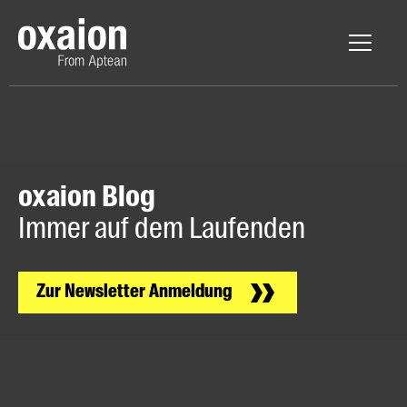
oxaion Blog
Immer auf dem Laufenden
Zur Newsletter Anmeldung