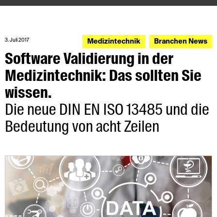
3. Juli 2017
Medizintechnik
Branchen News
Software Validierung in der
Medizintechnik: Das sollten Sie
wissen.
Die neue DIN EN ISO 13485 und die
Bedeutung von acht Zeilen