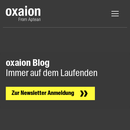
oxaion Blog
Immer auf dem Laufenden
Zur Newsletter Anmeldung