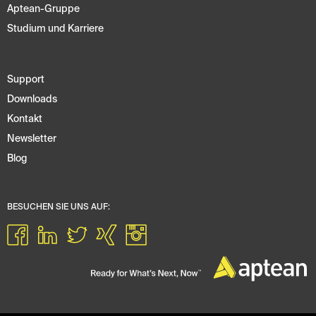
Aptean-Gruppe
Studium und Karriere
Support
Downloads
Kontakt
Newsletter
Blog
BESUCHEN SIE UNS AUF: