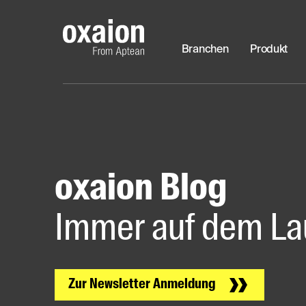
Branchen
Produkt
oxaion Blog
Immer auf dem La
Zur Newsletter Anmeldung