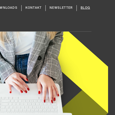
WNLOADS
KONTAKT
NEWSLETTER
BLOG