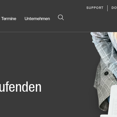
SUPPORT
DO
Termine
Unternehmen
ufenden